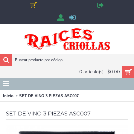
0 artículo(s) - $0.00
Inicio
SET DE VINO 3 PIEZAS ASC007
SET DE VINO 3 PIEZAS ASC007