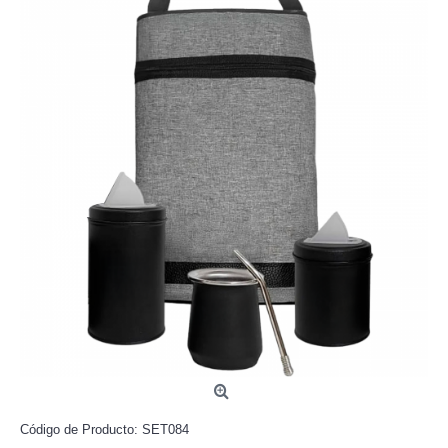
Código de Producto:
SET084