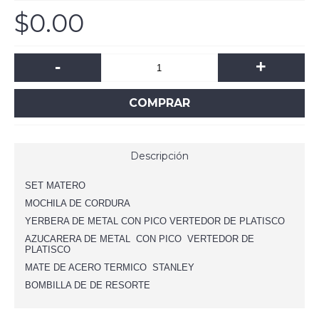
$0.00
-
+
COMPRAR
Descripción
SET MATERO
MOCHILA DE CORDURA
YERBERA DE METAL CON PICO VERTEDOR DE PLATISCO
AZUCARERA DE METAL CON PICO VERTEDOR DE
PLATISCO
MATE DE ACERO TERMICO STANLEY
BOMBILLA DE DE RESORTE