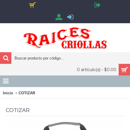
0 artículo(s) - $0.00
Inicio
COTIZAR
COTIZAR