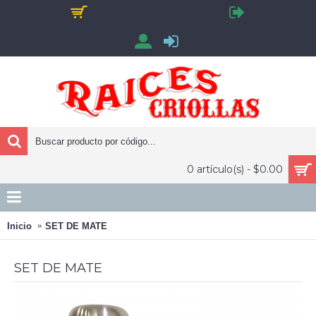
0 artículo(s) - $0.00
Inicio
SET DE MATE
SET DE MATE