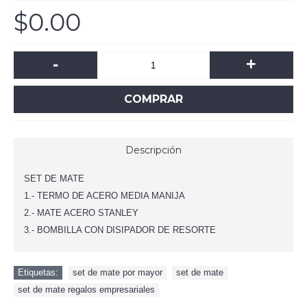
$0.00
-
+
COMPRAR
Descripción
SET DE MATE
1.- TERMO DE ACERO MEDIA MANIJA
2.- MATE ACERO STANLEY
3.- BOMBILLA CON DISIPADOR DE RESORTE
Etiquetas:
set de mate por mayor
,
set de mate
,
set de mate regalos empresariales