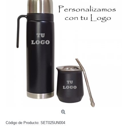
Código de Producto:
SET025UN004