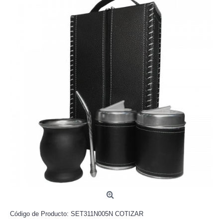
Código de Producto:
SET311N005N COTIZAR