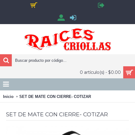
0 artículo(s) - $0.00
Inicio
SET DE MATE CON CIERRE- COTIZAR
SET DE MATE CON CIERRE- COTIZAR