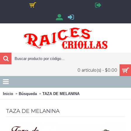
0 artículo(s) - $0.00
Inicio
Búsqueda
TAZA DE MELANINA
TAZA DE MELANINA