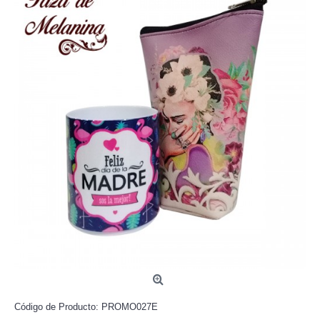
Código de Producto:
PROMO027E