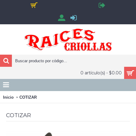
0 artículo(s) - $0.00
Inicio
COTIZAR
COTIZAR