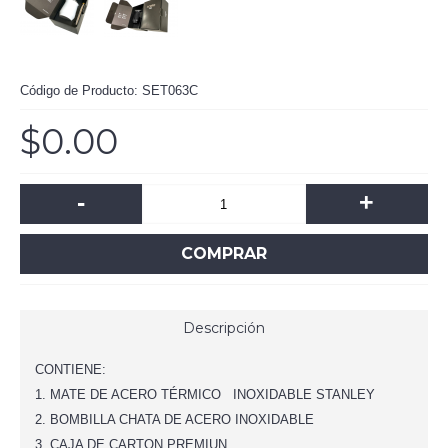
Código de Producto:
SET063C
$0.00
-
+
COMPRAR
Descripción
CONTIENE:
1. MATE DE ACERO TÉRMICO INOXIDABLE STANLEY
2. BOMBILLA CHATA DE ACERO INOXIDABLE
3. CAJA DE CARTON PREMIUN