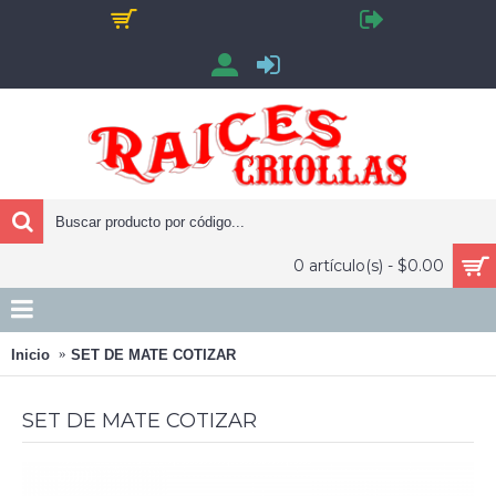
0 artículo(s) - $0.00
Inicio
SET DE MATE COTIZAR
SET DE MATE COTIZAR