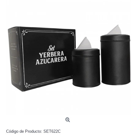
Código de Producto:
SET622C