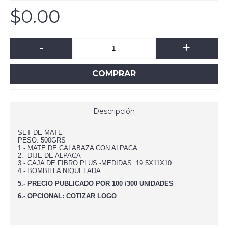
$0.00
-
+
COMPRAR
Descripción
SET DE MATE
PESO: 500GRS
1.- MATE DE CALABAZA CON ALPACA
2.- DIJE DE ALPACA
3.- CAJA DE FIBRO PLUS -MEDIDAS: 19.5X11X10
4.- BOMBILLA NIQUELADA
5.- PRECIO PUBLICADO POR 100 /300 UNIDADES
6.- OPCIONAL: COTIZAR LOGO