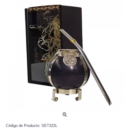
Código de Producto:
SET322L