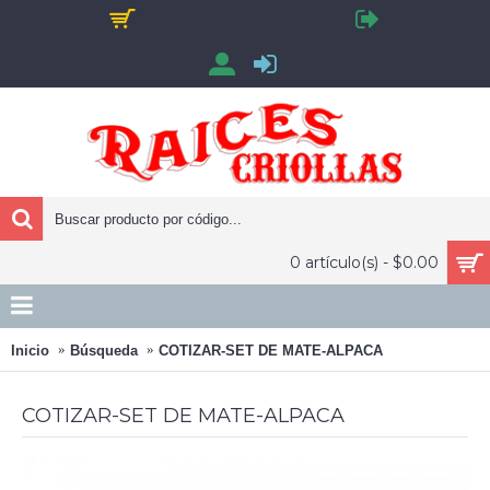
0 artículo(s) - $0.00
Inicio
Búsqueda
COTIZAR-SET DE MATE-ALPACA
COTIZAR-SET DE MATE-ALPACA